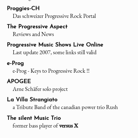
Proggies-CH
Das schweizer Progressive Rock Portal
The Progressive Aspect
Reviews and News
Progressive Music Shows Live Online
Last update 2007, some links still valid
e-Prog
e-Prog - Keys to Progressive Rock !!
APOGEE
Arne Schäfer solo project
La Villa Strangiato
a Tribute Band of the canadian power trio Rush
The silent Music Trio
former bass player of
versus X