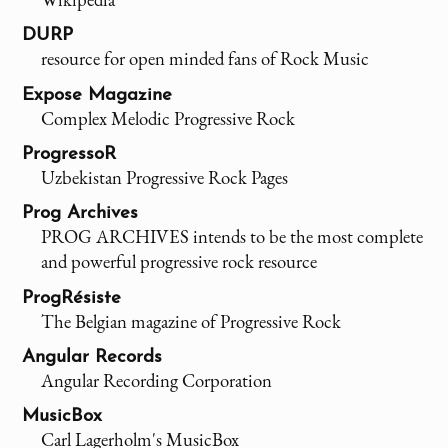
DURP
resource for open minded fans of Rock Music
Expose Magazine
Complex Melodic Progressive Rock
ProgressoR
Uzbekistan Progressive Rock Pages
Prog Archives
PROG ARCHIVES intends to be the most complete
and powerful progressive rock resource
ProgRésiste
The Belgian magazine of Progressive Rock
Angular Records
Angular Recording Corporation
MusicBox
Carl Lagerholm's MusicBox