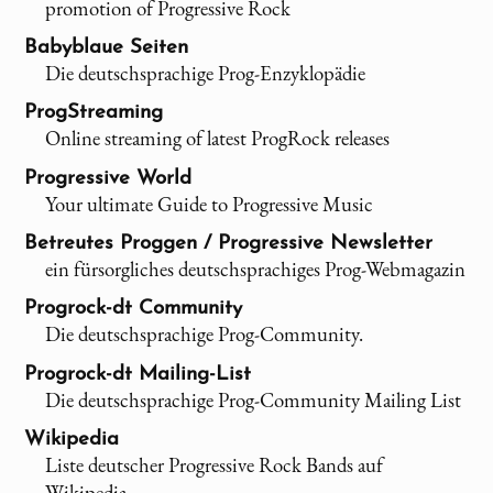
promotion of Progressive Rock
Babyblaue Seiten
Die deutschsprachige Prog-Enzyklopädie
ProgStreaming
Online streaming of latest ProgRock releases
Progressive World
Your ultimate Guide to Progressive Music
Betreutes Proggen / Progressive Newsletter
ein fürsorgliches deutschsprachiges Prog-Webmagazin
Progrock-dt Community
Die deutschsprachige Prog-Community.
Progrock-dt Mailing-List
Die deutschsprachige Prog-Community Mailing List
Wikipedia
Liste deutscher Progressive Rock Bands auf
Wikipedia