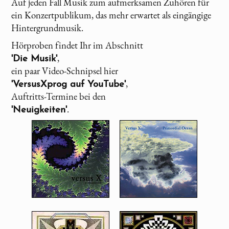
Auf jeden Fall Musik zum aufmerksamen Zuhören für
ein Konzertpublikum, das mehr erwartet als eingängige
Hintergrundmusik.
Hörproben findet Ihr im Abschnitt
,
'Die Musik'
ein paar Video-Schnipsel hier
,
'VersusXprog auf YouTube'
Auftritts-Termine bei den
.
'Neuigkeiten'