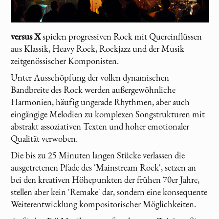
versus X
spielen progressiven Rock mit Quereinflüssen
aus Klassik, Heavy Rock, Rockjazz und der Musik
zeitgenössischer Komponisten.
Unter Ausschöpfung der vollen dynamischen
Bandbreite des Rock werden außergewöhnliche
Harmonien, häufig ungerade Rhythmen, aber auch
eingängige Melodien zu komplexen Songstrukturen mit
abstrakt assoziativen Texten und hoher emotionaler
Qualität verwoben.
Die bis zu 25 Minuten langen Stücke verlassen die
ausgetretenen Pfade des 'Mainstream Rock', setzen an
bei den kreativen Höhepunkten der frühen 70er Jahre,
stellen aber kein 'Remake' dar, sondern eine konsequente
Weiterentwicklung kompositorischer Möglichkeiten.