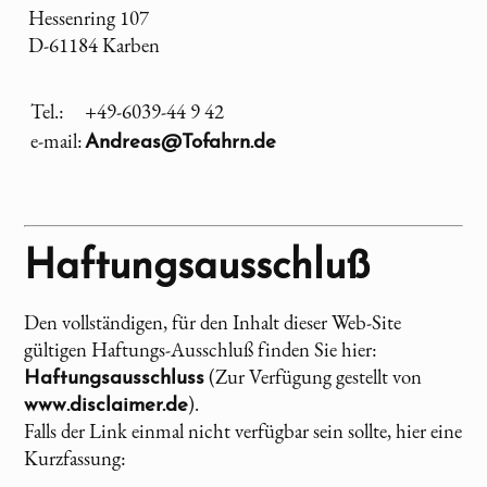
Hessenring 107
D-61184 Karben
Tel.:
+49-6039-44 9 42
e-mail:
Andreas@Tofahrn.de
Haftungsausschluß
Den vollständigen, für den Inhalt dieser Web-Site
gültigen Haftungs-Ausschluß finden Sie hier:
(Zur Verfügung gestellt von
Haftungsausschluss
).
www.disclaimer.de
Falls der Link einmal nicht verfügbar sein sollte, hier eine
Kurzfassung: