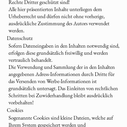
Rechte Dritter geschützt sind!
Alle hier präsentierten Inhalte unterliegen dem
Urheberrecht und dürfen nicht ohne vorherige,
ausdrückliche Zustimmung des Autors verwendet
werden.
Datenschutz
Sofern Dateneingaben in den Inhalten notwendig sind,
erfolgen diese grundsätzlich freiwillig und werden
vertraulich behandelt.
Die Verwendung und Sammlung der in den Inhalten
angegebenen Adress-Informationen durch Dritte für
das Versenden von Werbe-Informationen ist
grundsätzlich untersagt. Das Einleiten von rechtlichen
Schritten bei Zuwiderhandlung bleibt ausdrücklich
vorbehalten!
Cookies
Sogenannte Cookies sind kleine Dateien, welche auf
Ihrem System gespeichert werden und