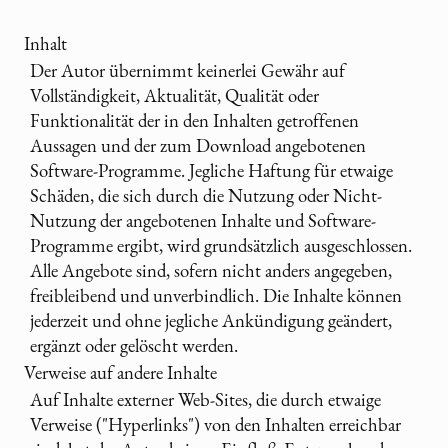
Inhalt
Der Autor übernimmt keinerlei Gewähr auf
Vollständigkeit, Aktualität, Qualität oder
Funktionalität der in den Inhalten getroffenen
Aussagen und der zum Download angebotenen
Software-Programme. Jegliche Haftung für etwaige
Schäden, die sich durch die Nutzung oder Nicht-
Nutzung der angebotenen Inhalte und Software-
Programme ergibt, wird grundsätzlich ausgeschlossen.
Alle Angebote sind, sofern nicht anders angegeben,
freibleibend und unverbindlich. Die Inhalte können
jederzeit und ohne jegliche Ankündigung geändert,
ergänzt oder gelöscht werden.
Verweise auf andere Inhalte
Auf Inhalte externer Web-Sites, die durch etwaige
Verweise ("Hyperlinks") von den Inhalten erreichbar