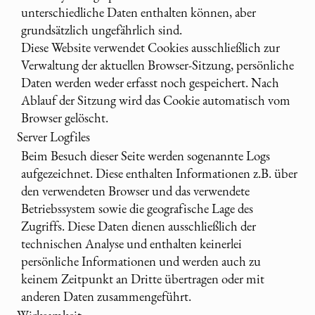
unterschiedliche Daten enthalten können, aber
grundsätzlich ungefährlich sind.
Diese Website verwendet Cookies ausschließlich zur
Verwaltung der aktuellen Browser-Sitzung, persönliche
Daten werden weder erfasst noch gespeichert. Nach
Ablauf der Sitzung wird das Cookie automatisch vom
Browser gelöscht.
Server Logfiles
Beim Besuch dieser Seite werden sogenannte Logs
aufgezeichnet. Diese enthalten Informationen z.B. über
den verwendeten Browser und das verwendete
Betriebssystem sowie die geografische Lage des
Zugriffs. Diese Daten dienen ausschließlich der
technischen Analyse und enthalten keinerlei
persönliche Informationen und werden auch zu
keinem Zeitpunkt an Dritte übertragen oder mit
anderen Daten zusammengeführt.