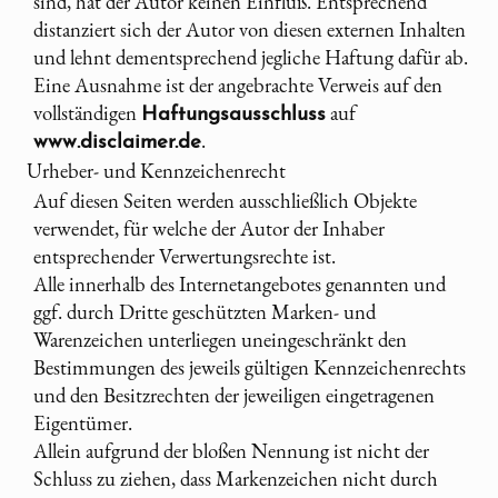
sind, hat der Autor keinen Einfluß. Entsprechend
distanziert sich der Autor von diesen externen Inhalten
und lehnt dementsprechend jegliche Haftung dafür ab.
Eine Ausnahme ist der angebrachte Verweis auf den
vollständigen
auf
Haftungsausschluss
.
www.disclaimer.de
Urheber- und Kennzeichenrecht
Auf diesen Seiten werden ausschließlich Objekte
verwendet, für welche der Autor der Inhaber
entsprechender Verwertungsrechte ist.
Alle innerhalb des Internetangebotes genannten und
ggf. durch Dritte geschützten Marken- und
Warenzeichen unterliegen uneingeschränkt den
Bestimmungen des jeweils gültigen Kennzeichenrechts
und den Besitzrechten der jeweiligen eingetragenen
Eigentümer.
Allein aufgrund der bloßen Nennung ist nicht der
Schluss zu ziehen, dass Markenzeichen nicht durch