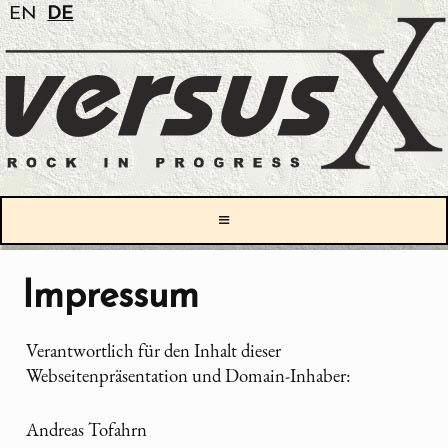
EN
DE
≡
Impressum
Verantwortlich für den Inhalt dieser
Webseitenpräsentation und Domain-Inhaber:
Andreas Tofahrn